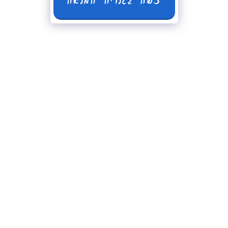
צפה בגלריה המלאה