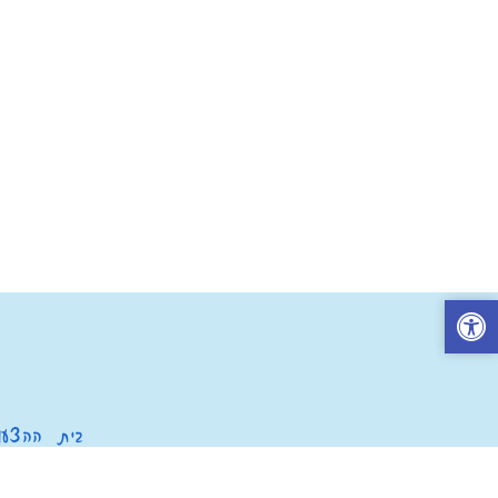
בית
ההצעות