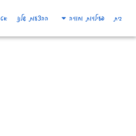
בית
פעילויות וחוויה
ההצעות שלנו
אטר