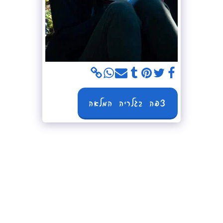
צפה בגלריה המלאה