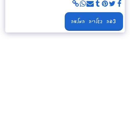
צפה בגלריה המלאה