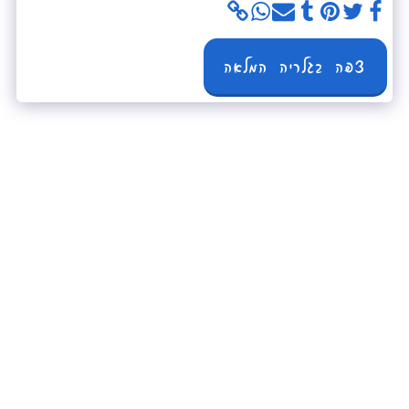
צפה בגלריה המלאה