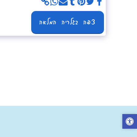
צפה בגלריה המלאה