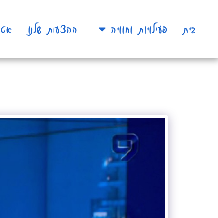
בית
פעילויות וחוויה
ההצעות שלנו
אטר