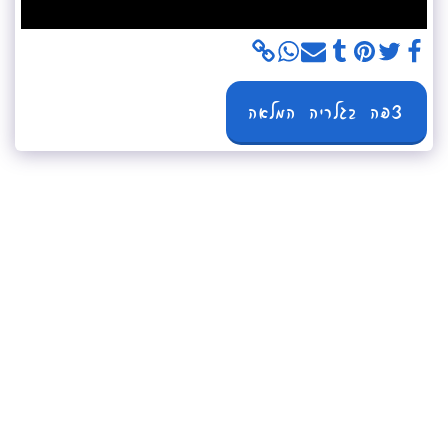
צפה בגלריה המלאה