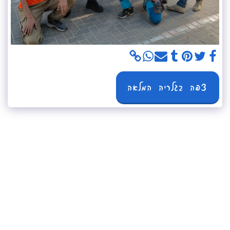
צפה בגלריה המלאה